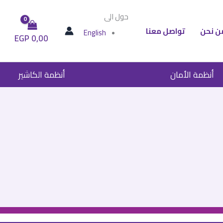
حول الى
ن نحن
تواصل معنا
English
EGP
0,00
أنظمة الأمان
أنظمة الكاشير