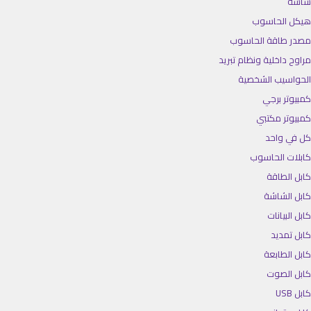
شاشة
هيكل الحاسوب
مصدر طاقة الحاسوب
مراوح داخلية ونظام تبريد
الحواسيب الشخصية
كمبيوتر برجي
كمبيوتر مكتبي
كل في واحد
كابلات الحاسوب
كابل الطاقة
كابل الشاشة
كابل البيانات
كابل تمديد
كابل الطابعة
كابل الصوت
كابل USB