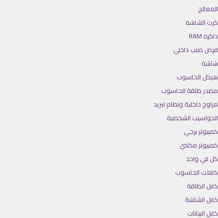
المعالج
كرت الشاشة
ذاكرة RAM
قرص صلب داخلي
شاشة
هيكل الحاسوب
مصدر طاقة الحاسوب
مراوح داخلية ونظام تبريد
الحواسيب الشخصية
كمبيوتر برجي
كمبيوتر مكتبي
كل في واحد
كابلات الحاسوب
كابل الطاقة
كابل الشاشة
كابل البيانات