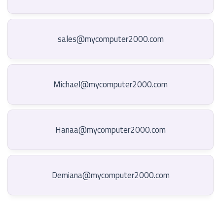
sales@mycomputer2000.com
Michael@mycomputer2000.com
Hanaa@mycomputer2000.com
Demiana@mycomputer2000.com