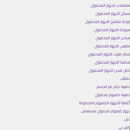
مفصلات الجهاز المحمول
هيكل الجهاز المحمول
لوحة مفاتيح الجهاز المحمول
مروحة الجهاز المحمول
شاحن الجهاز المحمول
مقبس الجهاز المحمول
مكبر صوت الجهاز المحمول
شاشة الجهاز المحمول
كابل شحن الجهاز المحمول
حقائب
حقيبة حزام عبر الجسم
حقيبة كمبيوتر محمول
أغلفة لأجهزة الكمبيوتر المحمولة
جهاز كمبيوتر محمول مستعمل
ديل
إتش بي