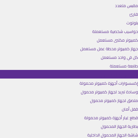
مقبس متعدد
قارئ
بلوتوث
حواسيب شخصية مستعملة
كمبيوتر مكتبى مستعمل
جهاز كمبيوتر محطة عمل مستعمل
كل في واحد مستعمل
طابعة مستعملة
الحاسوب المحمول
إكسسوارات أجهزة كمبيوتر محمولة
وسادة تبريد لجهاز كمبيوتر محمول
ملصق لجهاز كمبيوتر محمول
قفل أمان
قطع غيار أجهزة كمبيوتر محمولة
بطارية الجهاز المحمول
شاشة الجهاز المحمول الداخلية