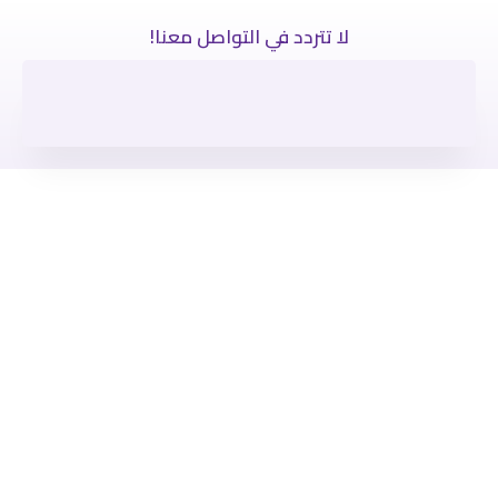
لا تتردد في التواصل معنا!